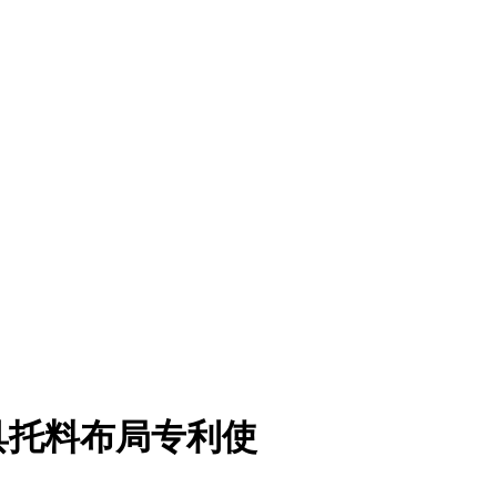
具托料布局专利使