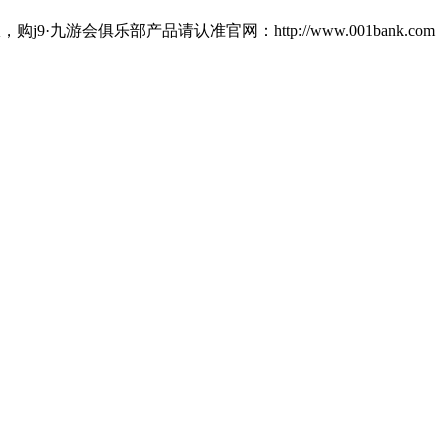
会俱乐部产品请认准官网：http://www.001bank.com