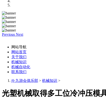
Previous
Next
网站导航
网站首页
关于我们
机械知识
机械自动化
联系我们
j9·九游会俱乐部
>
机械知识
>
光塑机械取得多工位冷冲压模