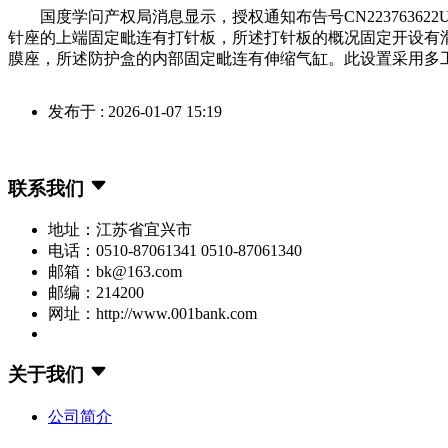
国度学问产权局消息显示，授权通知布告号CN22376362
针座的上端固定毗连有打针板，所述打针板的概况固定开设有
膜座，所述防护盒的内部固定毗连有伸缩气缸。此设置采用多
发布于 : 2026-01-07 15:19
联系我们
地址：江苏省宜兴市
电话：0510-87061341 0510-87061340
邮箱：bk@163.com
邮编：214200
网址：http://www.001bank.com
关于我们
公司简介