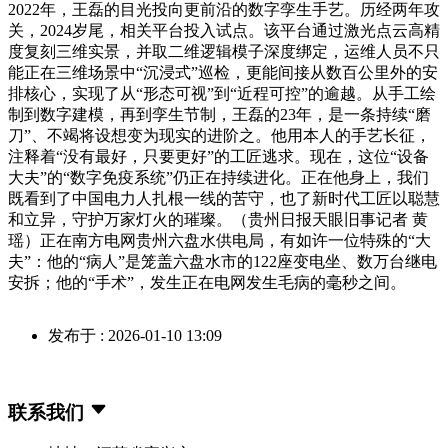
2022年，王磊的目光投向更前沿的数字孪生手艺。历经两年攻
关，2024岁尾，相关平台投入试点。该平台通过激光点云高精
度复刻三维实景，并取二维逻辑模子深度绑定，运维人员不只
能正在三维场景中“沉浸式”巡检，更能间接从数百公里外的安
排核心，实现了从“形态可视”到“近程可控”的逾越。从手工绘
制到数字建模，再到孪生节制，王磊的23年，是一条持续“磨
刀”、不竭将设想变为现实的进阶之。他用本人的手艺长征，
注释着“没有最好，只要更好”的工匠逃求。现在，这位“设备
大夫”的“数字免疫系统”仍正在持续进化。正在他身上，我们
既看到了中国电力人扎根一线的苦守，也了新时代工匠以聪慧
和立异，守护万家灯火的璀璨。（贵州日报天眼旧事记者 黄
瑶）正在南方电网贵州六盘水供电局，有如许一位特殊的“大
夫”：他的“病人”是笼盖六盘水市的122座变电坐、数万台继电
安拆；他的“手术”，发生正在电网发生毛病的毫秒之间。
发布于 : 2026-01-10 13:09
联系我们