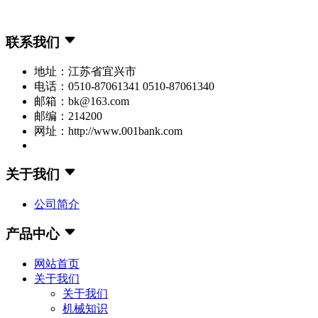
联系我们
地址：江苏省宜兴市
电话：0510-87061341 0510-87061340
邮箱：bk@163.com
邮编：214200
网址：http://www.001bank.com
关于我们
公司简介
产品中心
网站首页
关于我们
关于我们
机械知识