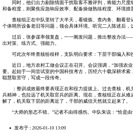
同时，他们出力剔除情面干扰取客不雅评判，将能力尺度细
和备程度，则聚焦应急响应效率、配备操做熟练程度、环境措
查核组正在中队里转了大半天，看锻炼、查内务、翻看登记
个体哨所设备老旧等问题，领会具体环境。听完二人陈述后，
过后，张参谋率领复盘，一一阐发问题，推出整改办法——
出对策、练方式、强能力。
可此次年终查核纷歧样，支队明白要求：下层干部编入和役
近日，地方农村工做会议正在召开。会议强调，“加强农业环
要。起始于一间尝试室的中国科技考古，历经六十载深耕求索
聪慧取苦守，写成一段传奇。
：整训成效最终要表现正在和役力提拔上。过去查核，机关带
兵精神，也拉远了机关取官兵的距离。现在，查核组正在从难
解了，机关取下层的距离近了，干部的威信天然就立起来了。
“大师的形态不错。”记者不由得感伤。中队朱说：“恰是由
发布于 : 2026-01-10 13:09