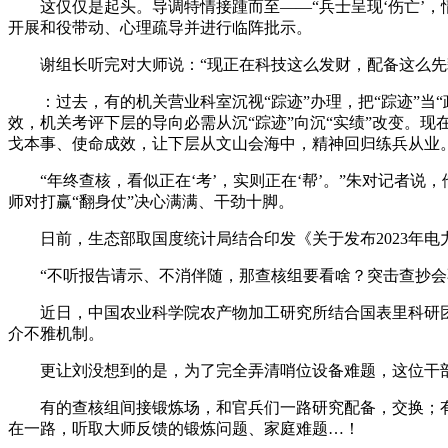
这仅仅是起头。导调特情接踵而至——“兵士呈现‘伤亡’，情
开展和役带动、心理疏导并进行临阵批示。
谢组长听完对大师说：“现正在科技这么发财，配备这么先辈
：过去，有的机关营业科室沉视“踪迹”办理，把“踪迹”当“
效，机关考评下层的导向必需从沉“踪迹”向沉“实绩”改变。
戈本事、使命成效，让下层从文山会海中，精神回归练兵从业
“年终查核，看似正在‘考’，实则正在‘帮’。”朱对记者说
师对打赢“翻身仗”决心满满、干劲十脚。
日前，生态部取国度统计局结合印发《关于发布2023年电
“不听报告请示、不消伴随，那查核组要看啥？突击查抄会不
近日，中国农业科学院农产物加工研究所结合国表里科研团
介不雅机制。
更让刘没想到的是，为了完全弄清哨位设备难题，这位干部
有的查核组间接锻炼场，和官兵们一路研究配备，交换；有
在一路，听取大师反馈的锻炼问题、家庭难题…！