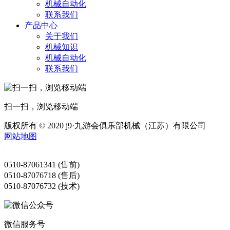
机械自动化
联系我们
产品中心
关于我们
机械知识
机械自动化
联系我们
扫一扫，浏览移动端
版权所有 © 2020 j9·九游会俱乐部机械（江苏）有限公司
网站地图
0510-87061341 (售前)
0510-87076718 (售后)
0510-87076732 (技术)
微信服务号