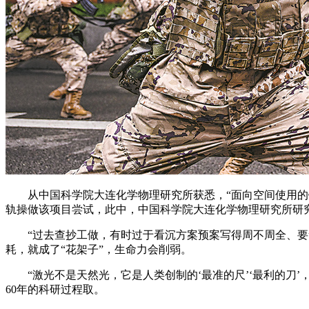
从中国科学院大连化学物理研究所获悉，“面向空间使用的锂
轨操做该项目尝试，此中，中国科学院大连化学物理研究所研
“过去查抄工做，有时过于看沉方案预案写得周不周全、要素
耗，就成了“花架子”，生命力会削弱。
“激光不是天然光，它是人类创制的‘最准的尺’‘最利的刀’
60年的科研过程取。