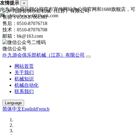
友情提示
×
j9·九游会俱乐部公司官方宣传网站为公司官网和1688旗舰店
网：http://www.001bank.com
售前：0510-87061341
售后：0510-87076718
技术：0510-87076708
邮箱：bk@163.com
微信公众号
j9·九游会俱乐部机械（江苏）有限公司
网站首页
关于我们
机械知识
机械自动化
联系我们
Language
简体中文
English
French