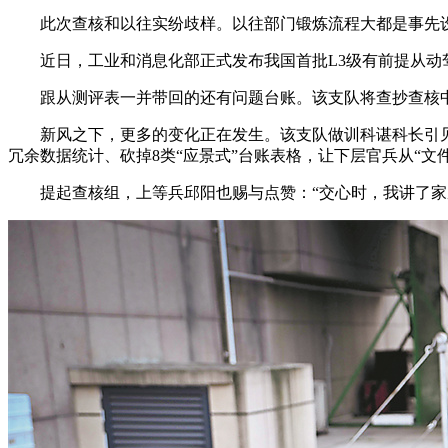
此次查核和以往实纷歧样。以往部门锻炼流程大都是事先设
近日，工业和消息化部正式发布我国首批L3级有前提从动驾
跟从测评表一并带回的还有问题台账。该支队将查抄查核中
新风之下，更多的变化正在发生。该支队做训科谌科长引见，
冗余数据统计、砍掉8类“应景式”台账表格，让下层官兵从“文
提起查核组，上等兵邱阳也赐与点赞：“交心时，我讲了家庭