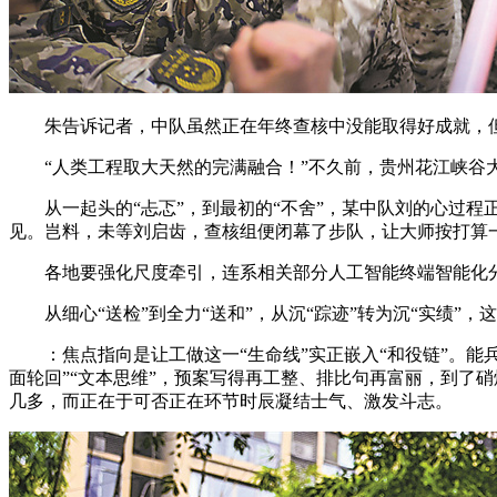
朱告诉记者，中队虽然正在年终查核中没能取得好成就，但
“人类工程取大天然的完满融合！”不久前，贵州花江峡谷大
从一起头的“忐忑”，到最初的“不舍”，某中队刘的心过程
见。岂料，未等刘启齿，查核组便闭幕了步队，让大师按打算
各地要强化尺度牵引，连系相关部分人工智能终端智能化分
从细心“送检”到全力“送和”，从沉“踪迹”转为沉“实绩”
：焦点指向是让工做这一“生命线”实正嵌入“和役链”。能
面轮回”“文本思维”，预案写得再工整、排比句再富丽，到了
几多，而正在于可否正在环节时辰凝结士气、激发斗志。