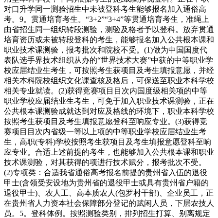
对口升学同一测验招生中未被登科考生能够报名加入通俗高
考。9。贯通培育考生。“3+2”“3+4”等贯通培育考生，准绳上
由省招生同一组织转段测验，测验及格者予以登科。放弃贯通
培育资历或未被转段登科的考生，能够报名加入公共根本课和
职业技术课测验，报考批次和院校不受。(1)做为中国国度代
表队选手界技术组织从办的“世界技术大赛”中获的中等职业学
校应届结业生考生，可按照考生获项目及考生填报意愿，并经
相关本科院校组织文化课查核及格后，可保送至职业本科学校
相关专业就读。(2)获得竞赛项目目次内国度级相关项的中等
职业学校应届结业生考生，可免于加入职业技术课测验，正在
公共根本课测验成就达到对应及格线的环境下，职业本科学校
按照考生获项目及考生填报意愿登科至响应专业。(3)获得竞
赛项目目次内省级一等以上项的中等职业学校应届结业生考
生，高职(专科)学校按照考生获项目及考生填报意愿登科至响
应专业。合适上述前提的考生，也能够加入公共根本课和职业
技术课测验，对其获得的项进行技术赋分，报考批次不受。
(2)专项类：合适我省通俗高考报名前提的贵州省入伍的退役
甲士(含领受安设地为贵州省的退役甲士或具有贵州省户籍的
退役甲士)、农人工、高本质农人(包罗村干部)、企业员工，正
在贵州省人力资本社会保障部分登记的赋闲人员，下层农技人
员。5。登科体例。按照测验类别，排列招生打算、别离规定