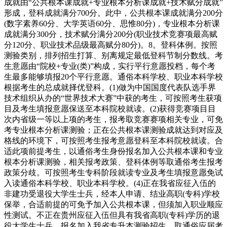
成就由“公共根本课成就+专业根本分析课成就+技术赋分成就”
形成，登科成就满分700分。此中，公共根本课成就满分200分
(数字素养60分、大学英语60分、思惟80分)，专业根本分析课
成就满分300分，技术赋分满分200分(职业技术竞赛项最高赋
分120分、职业技术品级最高赋分80分)。8。登科体例。按照
测验类别，排列招生打算、别离规定最低登科节制分数线。考
生意愿由“院校+专业(类)”构成，实行平行意愿投档，每个考
生最多能够填报20个平行意愿。通俗本科学校、职业本科学校
根据考生的总成就择优登科。(1)做为中国国度代表队选手界
技术组织从办的“世界技术大赛”中获的考生，可按照考生获项
目及考生填报意愿保送至本科院校就读。(2)获得竞赛项目目
次内省级一等以上项的考生，报考取竞赛赛项相关专业，可免
考专业根本分析课测验；正在公共根本课测验成就达到对应及
格线的环境下，可按照考生报考意愿登科至本科院校就读。合
适此项前提考生，以通俗考生身份报名加入公共根本课和专业
根本分析课测验，相关报考政策、登科体例等取通俗考生报考
政策分歧。可按照考生专科阶段就读专业及考生填报意愿免试
入读通俗本科学校、职业本科学校。(4)正在我省应征入伍的
非建功受退役大学生士兵，经本人申请、结业高职(专科)学校
保举，合适前提的可免予加入公共根本课，但须加入职业顺应
性测试。不正在贵州应征入伍但具有我省高职(专科)学历的退
役大学生士兵，报名加入我省专升本测验招生，取通俗应届考