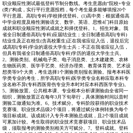
职业顺应性测试最低登科节制分数线。考生意愿由“院校+专业
(类)”构成，实行平行意愿投档，每个考生最多能够填报20个
平行意愿。高职(专科)学校择优登科。(1)高中类：根据通俗高
中学业程度及格性测验语文、数学、英语、思惟4门科目原始
成就和职业顺应性测试成就之和择优登科。1。招生对象。我
省全日制通俗高职(专科)应届结业生；全日制通俗高职(专科)
结业生及正在校生(含高校重生)正在我省应征入伍，退役后完
成高职(专科)学业的退役大学生士兵；不正在我省应征入伍，
但具有我省全日制通俗高职(专科)学历的退役大学生士兵。
2。测验类别。机械电子类、电子消息类、土木建建类、农林
生物医药类、医学手艺类、经济办理类、教育体育类、艺术设
想类等9个大类，考生选择1个测验类别报名测验。报考本科医
学类专业的考生，所学高职(专科)医学类专业名称应取本科专
业名称不异(专科西医骨伤专业升本时对应本科西医学专业)。
5。测验放置。公共根本课、专业根本分析课测验由全省同一
组织，测验放置正在每年3月下旬举行，具体测验时间以昔时
测验工做通知为准。6。技术赋分。专科阶段获得的职业技术
竞赛项、职业技术品级2个项目，将通过赋分体例转换为每个
项目标成就。该成就计入专升本测验总成就，且2个项目成就
可累加计较。考生取得的职业技术竞赛获项目、职业技术品
级，须取报考的测验类别相关方可赋分。7。登科成就。登科