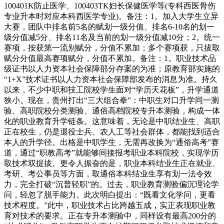
100401K防止医学、100403TK妇长保健医学等(专科西医骨伤
专业升本时对应本科西医学专业)。备注：1。加入大学生立异
大赛，团队中排名前5名的赋划一级分值、排名6-10名的划一
级分值减5分、排名11名及当前的划一级分值减10分；2。统一
赛项，按获第一流别赋分，分值不累加；多个赛项获，只拔取
赋分分值最高赛项赋分，分值不累加。备注：1。职业技术品
级证书以人力资本社会保障部分存案的为准；原教育部实施的
“1+X”技术证书以人力资本社会保障部发布的消息为准。持久
以来，不少中职和技工院校学生面对“学历天花板”，升学通道
狭小。现在，贵州打出“三大组合拳”：中职生对口升学同一测
验、高职院校分类测验、通俗高档院校专升本测验，构成一体
化的职业教育升学链条。这意味着，无论是中职结业生、高职
正在校生，仍是退役士兵、农人工等社会群体，都能找到适合
本人的升学径。出格是中职学生，无需再改换为“通俗高考”赛
道，通过“职教高考”就能够间接报考职业本科院校，实现学历
取技术双提拔。更令人振奋的是，职业本科结业生正在就业、
考研、考公事员等方面，取通俗本科结业生享有划一法令效
力，完全打破“沉普轻职”的。过去，职业教育测验偏沉理论学
问，轻忽了脱手能力。此次明白提出：“既看文化学问，更看
技术程度。”此中，职业技术占比跨越五成，实正表现职业教
育对技术的要求。正在专升本测验中，同样设有最高200分的