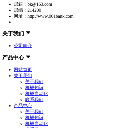
邮箱：bk@163.com
邮编：214200
网址：http://www.001bank.com
关于我们
公司简介
产品中心
网站首页
关于我们
关于我们
机械知识
机械自动化
联系我们
产品中心
关于我们
机械知识
机械自动化