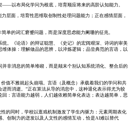
——以布局化学问为根底，培育顺应将来的高阶认知能力。
能力层面，培育性思维取创制性处理问题能力；正在感情层面，
非简单的词汇窘蹙问题，而是深度思虑能力阑珊的征兆。
统。《论语》的辩证聪慧、《史记》的宏阔艰深、诗词的审美
思维体操：理解做品的思辨，以淬炼逻辑；品尝典范的言语，以
问并非消息的简单堆砌，而是颠末个别认知系统消化、整合后的
，价值不雅就起头崩塌。言语（及概念）承载着我们的学问和共
会进而消逝。”正在算法从导的消息中，这种退化表示得尤为较
轮回：言语能力越弱，人们越依赖简单化表达；表达越简单，思
统性的同时，学校以逛戏机制激发了学生内驱力：元素周期表化
、创制力的迸发以及人文性的感情互动，恰是AI难以替代