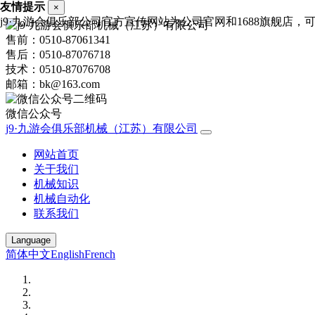
友情提示
×
j9·九游会俱乐部公司官方宣传网站为公司官网和1688旗舰店，可进
售前：0510-87061341
售后：0510-87076718
技术：0510-87076708
邮箱：bk@163.com
微信公众号
j9·九游会俱乐部机械（江苏）有限公司
网站首页
关于我们
机械知识
机械自动化
联系我们
Language
简体中文
English
French