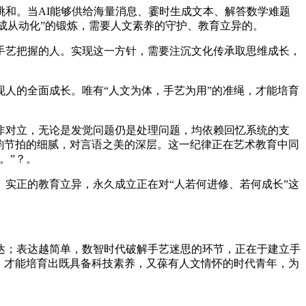
和。当AI能够供给海量消息、霎时生成文本、解答数学难题
不成从动化”的锻炼，需要人文素养的守护、教育立异的。
艺把握的人。实现这一方针，需要注沉文化传承取思维成长，
人的全面成长。唯有“人文为体，手艺为用”的准绳，才能培育
对立，无论是发觉问题仍是处理问题，均依赖回忆系统的支
韵节拍的细腻，对言语之美的深层。这一纪律正在艺术教育中同
。”？。
实正的教育立异，永久成立正在对“人若何进修、若何成长”这
。
；表达越简单，数智时代破解手艺迷思的环节，正在于建立手
，才能培育出既具备科技素养，又葆有人文情怀的时代青年，为