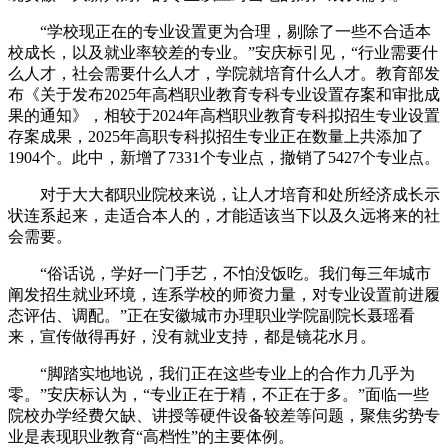
“学校现正在的专业设置更为合理，剔除了一些不合适本
校成长，以及就业率较差的专业。”安庆标引见，“行业需要什
么人才，社会需要什么人才，学院就培育什么人才。教育部发
布《关于发布2025年高档职业教育专科专业设置存案和审批成
果的通知》，相较于2024年高档职业教育专科拟招生专业设置
存案成果，2025年高职专科拟招生专业正在数量上共添加了
1904个。此中，新增了7331个专业点，撤销了5427个专业点。
对于大大都职业院校来说，让人才培育和处所经济成长示
状连系起来，走适合本人的，才能适该当下以及久远将来的社
会需要。
“俗话说，学好一门手艺，不怕没饭吃。我们每三年城市
阐发招生就业环境，连系学校的师资力量，对专业设置前进履
态评估、调配。”正在安徽城市办理职业学院副院长聂瑶看
来，宣传做得再好，没有就业支持，都是镜花水月。
“脚踏实地地说，我们正在这些专业上的合作力几乎为
零。”安庆标认为，“专业正在于精，不正在于多。”面临一些
院校办学经费欠缺、讲授等硬件设备较差等问题，聚焦劣势专
业是表现职业教育“高档性”的主要体例。