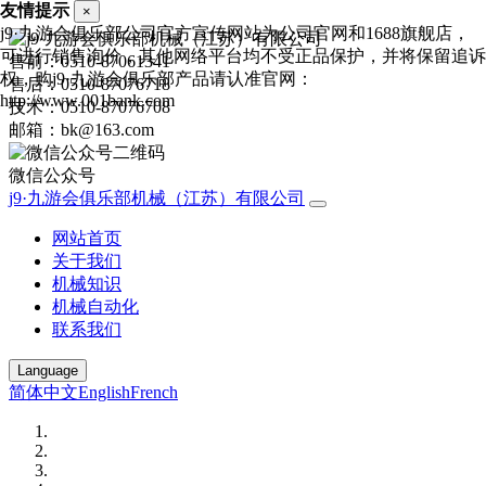
友情提示
×
j9·九游会俱乐部公司官方宣传网站为公司官网和1688旗舰店，
可进行销售询价，其他网络平台均不受正品保护，并将保留追诉
售前：0510-87061341
权，购j9·九游会俱乐部产品请认准官网：
售后：0510-87076718
http://www.001bank.com
技术：0510-87076708
邮箱：bk@163.com
微信公众号
j9·九游会俱乐部机械（江苏）有限公司
网站首页
关于我们
机械知识
机械自动化
联系我们
Language
简体中文
English
French