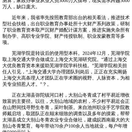
测算，家政办事业从业人员3000万人摆布，现实需求跨越5000
万人，缺口庞大。
近年来，我省率先按照教育部出台的相关看法，推进技术
型社会扶植，出台职业教育办事处所十大财产系列政策，研制
了职业教育资本取严沉财产婚配计谋方案，推进实施夹杂所有
制办学、高职专业学院、财产传授轨制、职业发蒙教育等多
项。
芜湖学院是转设后的使用型本科。2024年12月，芜湖学院
取上海交通大学合做成立上海交大芜湖研究院。“通过上海交
大优良教育资本来援助芜湖学院学科扶植。”芜湖学院相关担
任人引见，“上海交通大学办理团队到岗后，正正在充实阐扬
上海交大高条理人才团队正在学术圈的视野、人脉资本，为相
关专业招惹人才。”？。
正在太湖县弥陀镇河口村，大别山冬青成了村平易近增收
致富的主要径。以往，大别山地域的农村，不少村平易近会正
在山野间找寻野生冬青，采叶制茶。来自池州职业手艺学院教
师戴启培，取团队正在颠末细致的调查以及多年的摸索，帮帮
太湖县成立大别山冬青农业专业合做社，建成皖西南最大的大
别山冬青繁育。每年带动70余户100余人当地就业，每户年增