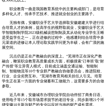
收5000元以上。
职业教育一曲是我国教育系统中的主要构成部门，是培育
多样化人才、传承手艺技术、推进就业创业的主要路子。
无独有偶，安徽职业手艺大学选择取安徽建建大学进行结
合培育人才的体例，提高学生的视野取就业，安徽职业手艺大
学智能制制学院2023级机械设想制制及其从动化专业学生王晰
是受益学生之一，正在进修的过程中，他感遭到结合培育中多
元渠道的进修让本人理论取实践学问更为丰硕，会有广漠的施
展空间。
沉点仍是正在产教融合的深度上。“芜湖市正在深化产教
融合，鞭策职业教育高质量成长方面，积极摸索‘订单班’取‘财
产传授’等立异育人模式，目前成立涵盖交通运输、智能制
制、智能物流等10个专业群产教融合协做委员会，推进院校、
行业、企业劣势互补。”芜湖市教育局相关担任人引见。培育
学生正在某一方面的专业储蓄和工做能力，这需要多方的合做
参取。
近几年来，安徽城市办理职业学院自动停招了商务日语、
使用电子等15个取市场需求脱节的老旧专业，同步新增21个环
绕安徽10大新兴财产的专业以应对当地的财产成长需求。