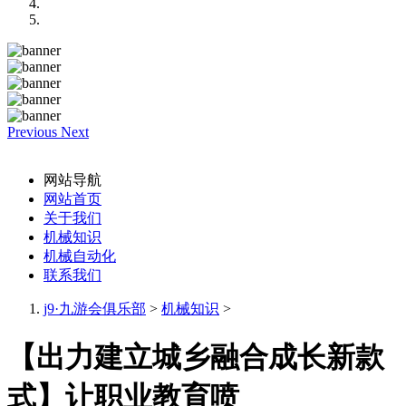
Previous
Next
网站导航
网站首页
关于我们
机械知识
机械自动化
联系我们
j9·九游会俱乐部
>
机械知识
>
【出力建立城乡融合成长新款
式】让职业教育喷