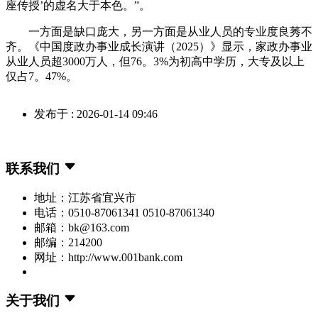
座传授’的虚名大于本色。”。
一方面是缺口庞大，另一方面是从业人员的专业度良莠不
齐。《中国度政办事业成长演讲（2025）》显示，家政办事业
从业人员超3000万人，但76。3%为初高中学历，大专及以上
仅占7。47%。
发布于 : 2026-01-14 09:46
联系我们
地址：江苏省宜兴市
电话：0510-87061341 0510-87061340
邮箱：bk@163.com
邮编：214200
网址：http://www.001bank.com
关于我们