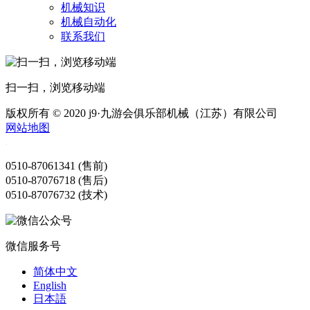
机械知识
机械自动化
联系我们
扫一扫，浏览移动端
版权所有 © 2020 j9·九游会俱乐部机械（江苏）有限公司
网站地图
0510-87061341 (售前)
0510-87076718 (售后)
0510-87076732 (技术)
微信服务号
简体中文
English
日本語