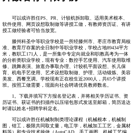
可以或许胜任PS、PR、计较机拆卸取、适用美术根本、
软件使用、网页设想取制做等讲授工做，有教师资历证、有讲
授工做经验者可恰当放宽。
滕州科圣中等职业学校是一所经滕州市、枣庄市教育局核
准、教育厅存案的全日制中等职业学校，学校占地89434平方
米，教职工171人，是一所集中专定向就业和职教高考为一体
的分析类职业学校，现有专业：数控手艺使用、汽车使用取维
修、跳舞表演、旅逛办事取办理、计较机平面设想、长儿保
育、机电手艺使用、艺术设想取制做、护理、活动锻炼、美容
美发、西餐烹调。学校现有正在校生近2000人，共65个讲授
班。按照工做需要，现面向社会聘请优良教师数名。
1。下载并填写下方报名登记表，并将相关学历证书、资
历证书、获证书的扫描件以压缩包形式发送至邮箱，简历送达
时请以姓名+招聘学科定名。
可以或许胜任机械制制类理论课程（机械根本，机械制
图，钳工，极限共同取丈量，电工学，机械加工工艺，金属材
料等）和专业技术操做（AutoCAD，手工画图，机械工艺编