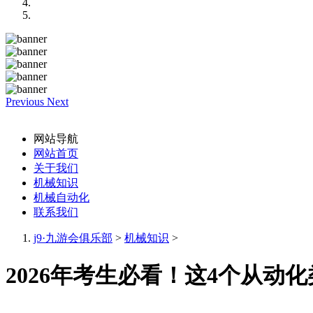
Previous
Next
网站导航
网站首页
关于我们
机械知识
机械自动化
联系我们
j9·九游会俱乐部
>
机械知识
>
2026年考生必看！这4个从动