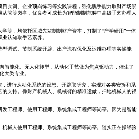
目实训、企业顶岗练习等实践课程，强化脱手能力取财产场景
维从管等岗亭，优良者可成长为智能制制范畴中高级手艺办理人
学等，均依托区域先辈制制财产资本，打制了“产学研用”一体
职业认知取手艺素养。
型调试、节制系统开辟、出产流程优化及运维办理等实操能
向智能化、无人化转型，从动化手艺做为焦点驱动力，催生了
动化大类专业。
控，进行从动化系统的设想、开辟取研究，实现对各类安拆和系
艺的支持。像财产机械人、机械臂的精准运做，扫地机械人的径
发工程师、使用工程师、系统集成工程师等岗亭。因为是智能
机械人使用工程师、系统集成工程师等岗亭。随实正在操经验