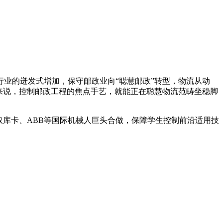
业的迸发式增加，保守邮政业向“聪慧邮政”转型，物流从动
来说，控制邮政工程的焦点手艺，就能正在聪慧物流范畴坐稳脚
库卡、ABB等国际机械人巨头合做，保障学生控制前沿适用技