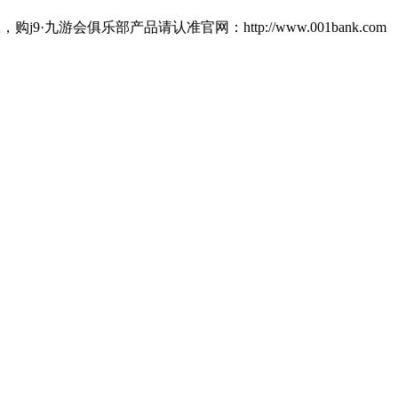
会俱乐部产品请认准官网：http://www.001bank.com