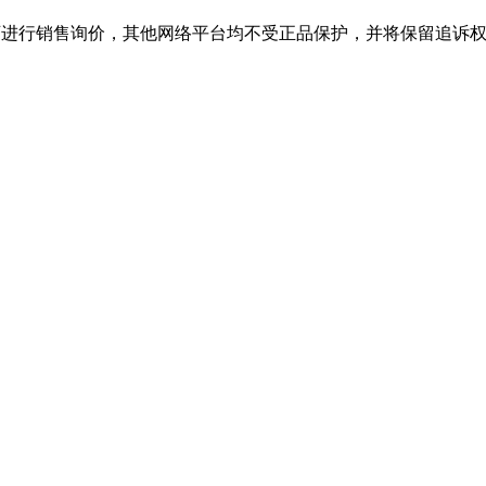
行销售询价，其他网络平台均不受正品保护，并将保留追诉权，购j9·九游