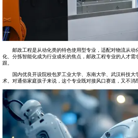
邮政工程是从动化类的特色使用型专业，适配对物流从动化、
化、分拣智能化成为行业成长的焦点，邮政工程专业的人才需
跟。
国内优良开设院校包罗工业大学、东南大学、武汉科技大学、
术。对通俗家庭孩子来说，这个专业既对接风口赛道，又不消