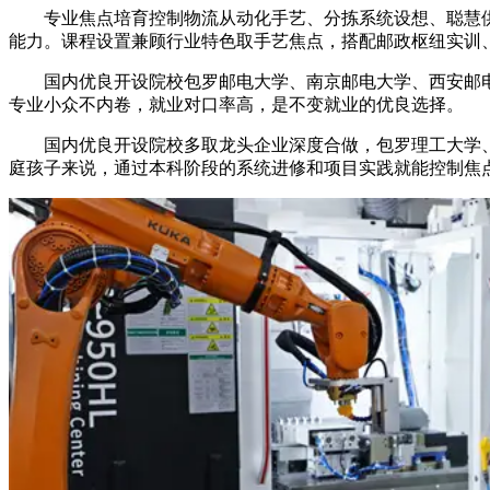
专业焦点培育控制物流从动化手艺、分拣系统设想、聪慧供
能力。课程设置兼顾行业特色取手艺焦点，搭配邮政枢纽实训
国内优良开设院校包罗邮电大学、南京邮电大学、西安邮电
专业小众不内卷，就业对口率高，是不变就业的优良选择。
国内优良开设院校多取龙头企业深度合做，包罗理工大学、
庭孩子来说，通过本科阶段的系统进修和项目实践就能控制焦点