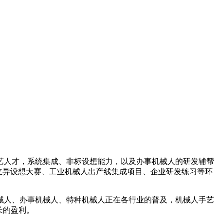
艺人才，系统集成、非标设想能力，以及办事机械人的研发辅帮
立异设想大赛、工业机械人出产线集成项目、企业研发练习等环
人、办事机械人、特种机械人正在各行业的普及，机械人手艺
长的盈利。