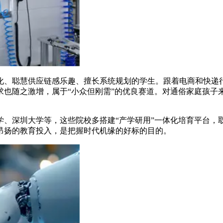
聪慧供应链感乐趣、擅长系统规划的学生。跟着电商和快递行
求也随之激增，属于“小众但刚需”的优良赛道。对通俗家庭孩子
深圳大学等，这些院校多搭建“产学研用”一体化培育平台，取
昂扬的教育投入，是把握时代机缘的好标的目的。