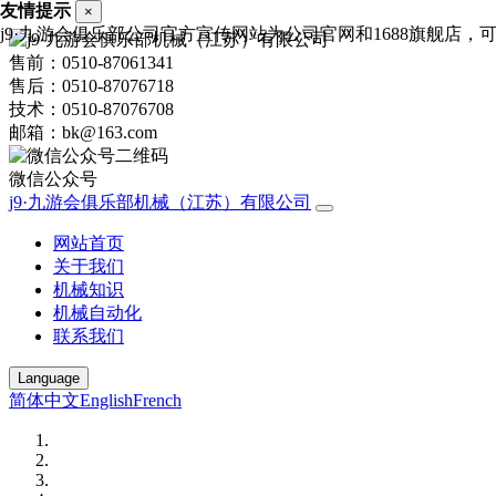
友情提示
×
j9·九游会俱乐部公司官方宣传网站为公司官网和1688旗舰店，可进
售前：0510-87061341
售后：0510-87076718
技术：0510-87076708
邮箱：bk@163.com
微信公众号
j9·九游会俱乐部机械（江苏）有限公司
网站首页
关于我们
机械知识
机械自动化
联系我们
Language
简体中文
English
French