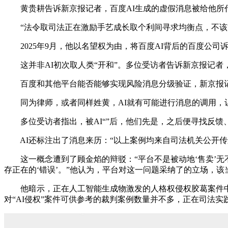
黄贵耕告诉新京报记者，百度AI生成的虚假消息被给他所
“法令取司法正在激励手艺成长取个利间寻求均衡点，不该简
2025年9月，他以名望权为由，将百度AI背后的百度公司
这并非AI初次取人类“开和”。多位受访者告诉新京报记者，2
百度和其他平台能否能够实现风险消息分级验证，新京报记者
同为律师，或者同样姓黄，AI就有可能进行消息的调用，让相
多位受访者指出，被AI“”后，他们先是，之后便寻找反馈
AI还标注出了消息来历：“以上案例均来自司法机关公开传
这一概念遭到了顾金焰的辩驳：“平台不是被动地‘售卖’无
存正在的‘错误’。”他认为，平台对这一问题采纳了的立场，该
他暗示，正在人工智能生成物激发的人格权侵权胶葛案件中，
对“AI侵权”案件可供参考的裁判案例数量并不多，正在司法