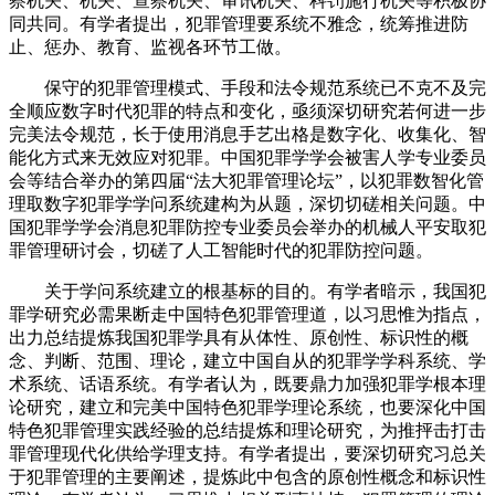
察机关、机关、查察机关、审讯机关、科罚施行机关等积极协
同共同。有学者提出，犯罪管理要系统不雅念，统筹推进防
止、惩办、教育、监视各环节工做。
保守的犯罪管理模式、手段和法令规范系统已不克不及完
全顺应数字时代犯罪的特点和变化，亟须深切研究若何进一步
完美法令规范，长于使用消息手艺出格是数字化、收集化、智
能化方式来无效应对犯罪。中国犯罪学学会被害人学专业委员
会等结合举办的第四届“法大犯罪管理论坛”，以犯罪数智化管
理取数字犯罪学学问系统建构为从题，深切切磋相关问题。中
国犯罪学学会消息犯罪防控专业委员会举办的机械人平安取犯
罪管理研讨会，切磋了人工智能时代的犯罪防控问题。
关于学问系统建立的根基标的目的。有学者暗示，我国犯
罪学研究必需果断走中国特色犯罪管理道，以习思惟为指点，
出力总结提炼我国犯罪学具有从体性、原创性、标识性的概
念、判断、范围、理论，建立中国自从的犯罪学学科系统、学
术系统、话语系统。有学者认为，既要鼎力加强犯罪学根本理
论研究，建立和完美中国特色犯罪学理论系统，也要深化中国
特色犯罪管理实践经验的总结提炼和理论研究，为推抨击打击
罪管理现代化供给学理支持。有学者提出，要深切研究习总关
于犯罪管理的主要阐述，提炼此中包含的原创性概念和标识性