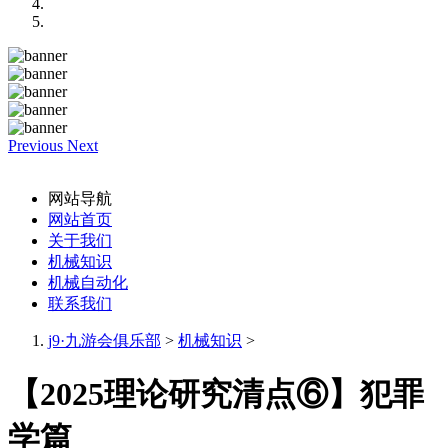
Previous
Next
网站导航
网站首页
关于我们
机械知识
机械自动化
联系我们
j9·九游会俱乐部
>
机械知识
>
【2025理论研究清点⑥】犯罪
学篇