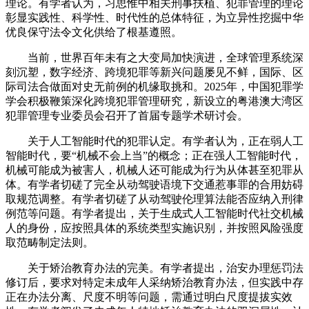
理论。有学者认为，习思惟中相关刑事扶植、犯罪管理的理论
彰显实践性、科学性、时代性的总体特征，为立异性挖掘中华
优良保守法令文化供给了根基遵照。
当前，世界百年未有之大变局加快演进，全球管理系统深
刻沉塑，数字经济、跨境犯罪等新兴问题屡见不鲜，国际、区
际司法合做面对史无前例的机缘取挑和。2025年，中国犯罪学
学会积极鞭策深化跨境犯罪管理研究，新设立的粤港澳大湾区
犯罪管理专业委员会召开了首届专题学术研讨会。
关于人工智能时代的犯罪认定。有学者认为，正在弱人工
智能时代，要“机械不会上当”的概念；正在强人工智能时代，
机械可能成为被害人，机械人还可能成为行为从体甚至犯罪从
体。有学者切磋了完全从动驾驶语境下交通惹事罪的合用妨碍
取规范调整。有学者切磋了从动驾驶伦理算法能否应纳入刑律
例范等问题。有学者提出，关于生成式人工智能时代社交机械
人的身份，应按照具体的系统类型实施识别，并按照风险强度
取范畴制定法则。
关于矫治教育办法的完美。有学者提出，治安办理惩罚法
修订后，要求对特定未成年人采纳矫治教育办法，但实践中存
正在办法分离、尺度不明等问题，需通过明白尺度提拔实效