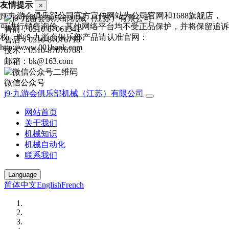
友情提示
×
j9·九游会俱乐部公司官方宣传网站为公司官网和1688旗舰店，
可进行销售询价，其他网络平台均不受正品保护，并将保留追诉
售前：0510-87061341
权，购j9·九游会俱乐部产品请认准官网：
售后：0510-87076718
http://www.001bank.com
技术：0510-87076708
邮箱：bk@163.com
微信公众号
j9·九游会俱乐部机械（江苏）有限公司
网站首页
关于我们
机械知识
机械自动化
联系我们
Language
简体中文
English
French