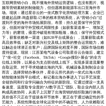
互联网营销小白，既不懂海外营销运营逻辑，也没有图片、视
频等营销素材的制做能力，但但愿将新能源车出口至海外市
场。现状：通过星谷云的一坐式数字化营销处理方案，企业已
搭建起品牌-询盘获取-订单的根本营销系统，从“营销小白”过
渡到不变的海外市场拓展阶段。布景：持久处置保守外贸营
业，但面对保守外贸模式局限性多（如获客渠道单一、增加乏
力等）的窘境，亟需冲破现有增加瓶颈，痛点：保守外贸模式
下，获客依赖单一渠道（如B2B平台或展会），流量获取成本
高且效率低；缺乏对新兴社交及线上矩阵的整合运营能力，难
以触达全球潜正在客户；品牌国际化程度不脚，国际市场信赖
度待提拔。现状：江苏某电气设备公司取星谷云合做后，建立
了“坐+社交（Facebook、TikTok）+Google搜刮+展会”的全方
位线上矩阵，以展会为支点联动线上线下，实现多渠道流量整
合取运营。对于寻求稳健出海的汽车、机械设备及制制业企业
而言，选择营销办事伙伴，星谷云所代表的一坐式出海AI营
销智能体矩阵平台模式，标记着出海办事进入了以手艺深度、
全链协同和行业学问融合为特征的新阶段。它通过摆设一支具
备速度、温度取专业度的“AI数字员工”团队，取企业内部人员
构成高效协同，从底子上沉塑了出海营销的组织取施行体例。
其价值不只正在于提拔各环节效率，更正在于通过确定性的手
艺能力，系统性降低全球化运营中的不确定性、人力依赖取试