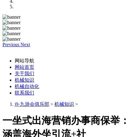
Previous
Next
网站导航
网站首页
关于我们
机械知识
机械自动化
联系我们
j9·九游会俱乐部
>
机械知识
>
一坐式出海营销办事商保举：
涵盖海外坐引流+社