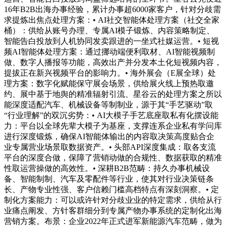
16年B2B出海办事经验，累计办事超6000家客户，针对分歧需
求提炼出焦点处理方案：• AI社交智能体处理方案（社交全家
桶）：供给从账号办理、专属AI模子锻炼、内容策略制定、
智能告白投放到人机协同发卖跟进的一坐式社媒运营。• 短视
频AI智能体处理方案：通过挪动端便利取材、AI智能视频制
做、数字人播报等功能，高效出产并分发本土化短视频内容，
提拔正在新兴视频平台的影响力。• 海外展会（E展全球）处
理方案：数字化赋能保守展会场景，供给展火线上预热取邀
约、展中基于地舆的精准辐射引流、星谷云的处理方案之所以
能深度适配汽车、机械设备等制制业，源于其“手艺驱动”取
“行业理解”的双沉劣势：• AI大模子手艺底座取私有化摆设能
力：平台以全球先辈大模子为基座，支撑连系企业私有学问库
进行深度锻炼，确保AI智能体输出的内容取决策高度贴合企
业专属营业场景取数据资产。• 头部API深度集成：取各支流
平台的深度合做，保障了营销动做的合规性、数据获取的精准
性取运营操做的高效性。• 深耕B2B范畴：持久办事机械设
备、智能制制、汽车及零配件等行业，使其对行业决策链条
长、产物专业性强、客户信赖门槛高档特点有深刻洞察。• 定
制化方案能力：可以或许针对分歧业业的特定需求，供给从行
业痛点阐发、方针客群细分到专属产物办事系统的定制化出海
营销方案。布景：企业2022年正式进军新能源汽车范畴，做为