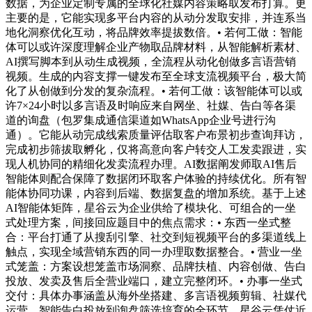
数据，为企业定制专属的全球化社媒内容策略取发布打算。更
主要的是，它能实现多平台内容的从动分发取安排，并连系当
地化洞察优化互动，将品牌效率提拔数倍。• 若何工做：智能
体可以或许深度理解企业产物取品牌材料，从智能解析素材、
AI撰写脚本到从动生成视频，全流程从动化创做多言语营销
视频。生成的内容支撑一键发布至全球支流视频平台，极大简
化了从创做到分发的复杂流程。• 若何工做：该智能体可以或
许7×24小时以多言语及时响应来自网坐、社媒、告白等各渠
道的询盘（包罗集成通信渠道如WhatsApp企业号进行沟
通）。它能从动完成线索质量评估取客户布景初步查询拜访，
完成初步筛拔取孵化，仅将高意向客户转交人工发卖跟进，实
现人机协同的精细化发卖流程办理。AI数据阐发师取AI售后
智能体则配合保障了数据闭环取客户体验的持续优化。所有智
能体协同功课，内容到后端、数据复盘的增加系统。基于上述
AI智能体矩阵，星谷云为企业供给了模块化、可组合的一坐
式处理方案，间接回应题目中的焦点需求：• 东西一坐式整
合：平台打通了从搜刮引擎、社交到短视频平台的多渠道线上
触点，实现全域营销东西的同一办理取数据整合。• 营业一坐
式笼盖：方案设想笼盖市场洞察、品牌扶植、内容创做、告白
投放、发卖及售后全营业端口，建立完整闭环。• 办事一坐式
交付：具体办事涵盖从海外坐搭建、多言语视频剪辑、社媒代
运营、智能告白投放到询盘筛选培育的全环节。星谷云凭仗近