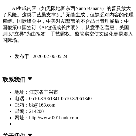
AI生成内容（如无限地图东西Nano Banana）的普及放大
了风险。这类手艺虽支撑瓦片无缝生成，但缺乏对内容的伦理
束缚。国际峰会中，中美对AI监管的不合凸显管理畅后：中
国鞭策61国签订《AI包涵成长声明》，从意手艺普惠；美国
则以“立异”为由拒签，手艺霸权。监管实空使文娱化更易渗入
国际场。
发布于 : 2026-02-06 05:24
联系我们
地址：江苏省宜兴市
电话：0510-87061341 0510-87061340
邮箱：bk@163.com
邮编：214200
网址：http://www.001bank.com