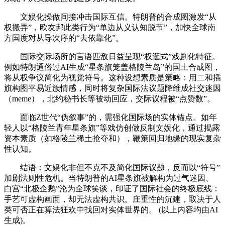
文娱化操做间接冲击国际互信。特朗普的合成图激发“从
权搬弄”，欧友邦此类行为“单边从义认知脱节”，加快全球南
方国度对从导次序的“去依靠化”。
国际交际场所的言语匹敌日益呈现“权逛式”戏剧化特征。
例如特朗通俗过AI生成“星条旗笼盖格陵兰岛”的国土合成图，
将从权争议简化为视觉符号。这种设想素质是策略：用二和插
旗构图平易近族情感，同时将复杂国际法议题降维成社交迷因
（meme），北约秘书长等被动回应，交际议程被“点赞数”。
面临Z世代“伪叙事”的，需强化国际场的实体锚点。如年
轻人以“格陵兰青年星条旗”等戏仿创做反制文娱化，通过揭露
资本素质（如格陵兰稀土抢夺和），鞭策回归地缘的现实复杂
性认知。
结语：文娱化非但不克不及简化国际议题，反而以“符号”
加剧法则性危机。当特朗普的AI星条旗被解构为过气迷因、
白宫“北极企鹅”沦为全球笑谈，印证了国际社会的终极底线：
手艺可虚构画面，却无法虚构共识。庄重性的沉建，取决于人
类可否正在算法狂欢中找回对实体世界的。 (以上内容均由AI
生成)。