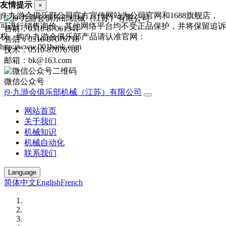
友情提示
×
j9·九游会俱乐部公司官方宣传网站为公司官网和1688旗舰店，
可进行销售询价，其他网络平台均不受正品保护，并将保留追诉
售前：0510-87061341
权，购j9·九游会俱乐部产品请认准官网：
售后：0510-87076718
http://www.001bank.com
技术：0510-87076708
邮箱：bk@163.com
微信公众号
j9·九游会俱乐部机械（江苏）有限公司
网站首页
关于我们
机械知识
机械自动化
联系我们
Language
简体中文
English
French