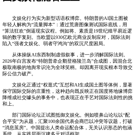
文娱化行为实为新型话语权博弈。特朗普的AI国土图被
年轻人解构为“流量脚本”：通过荒唐图像测试国际底线，用
“算法狂欢”倒逼现实议程。例如将、素质是19世纪殖平易近逻
辑的数字复刻。当欧盟以930亿欧元商业反制应对，国际法则
陷入“强者文娱化、弱者守鸿沟”的双沉尺度困局。
从体操纵AI东西制制虚假叙事，进一步消解国际法则。
2026年白宫发布“特朗普牵企鹅登格陵兰岛”合成图，因混合北
极取南极的地舆常识沦为全球笑柄。却因离开现实根本导致交
际公信力破产。
文娱化正通过“权逛式”互怼和AI生成国土图等体例，显著
保守国际交际的庄重性，这种趋向既反映正在国度将地缘博弈
降维成社交噱头的事务中，也表现正在手艺对国际法则性的挑
和上。
部门国际论坛正试图抵御文娱化。例如喷鼻山论坛以“配
合平安”为从题，汇聚100余国代表会商巴以冲突等议题，打破
“消息茧房”。中国提出人类命运配合体，无关认识形态的包涵
系统，从实践层面沉建多元对话框架。