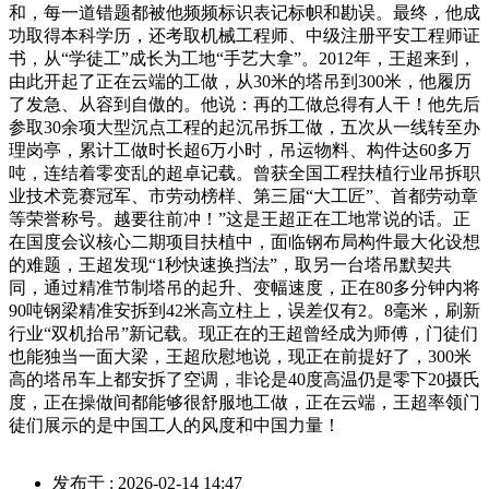
和，每一道错题都被他频频标识表记标帜和勘误。最终，他成
功取得本科学历，还考取机械工程师、中级注册平安工程师证
书，从“学徒工”成长为工地“手艺大拿”。2012年，王超来到，
由此开起了正在云端的工做，从30米的塔吊到300米，他履历
了发急、从容到自傲的。他说：再的工做总得有人干！他先后
参取30余项大型沉点工程的起沉吊拆工做，五次从一线转至办
理岗亭，累计工做时长超6万小时，吊运物料、构件达60多万
吨，连结着零变乱的超卓记载。曾获全国工程扶植行业吊拆职
业技术竞赛冠军、市劳动榜样、第三届“大工匠”、首都劳动章
等荣誉称号。越要往前冲！”这是王超正在工地常说的话。正
在国度会议核心二期项目扶植中，面临钢布局构件最大化设想
的难题，王超发现“1秒快速换挡法”，取另一台塔吊默契共
同，通过精准节制塔吊的起升、变幅速度，正在80多分钟内将
90吨钢梁精准安拆到42米高立柱上，误差仅有2。8毫米，刷新
行业“双机抬吊”新记载。现正在的王超曾经成为师傅，门徒们
也能独当一面大梁，王超欣慰地说，现正在前提好了，300米
高的塔吊车上都安拆了空调，非论是40度高温仍是零下20摄氏
度，正在操做间都能够很舒服地工做，正在云端，王超率领门
徒们展示的是中国工人的风度和中国力量！
发布于 : 2026-02-14 14:47