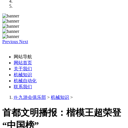
Previous
Next
网站导航
网站首页
关于我们
机械知识
机械自动化
联系我们
j9·九游会俱乐部
>
机械知识
>
首都文明播报：楷模王超荣登
“中国榜”