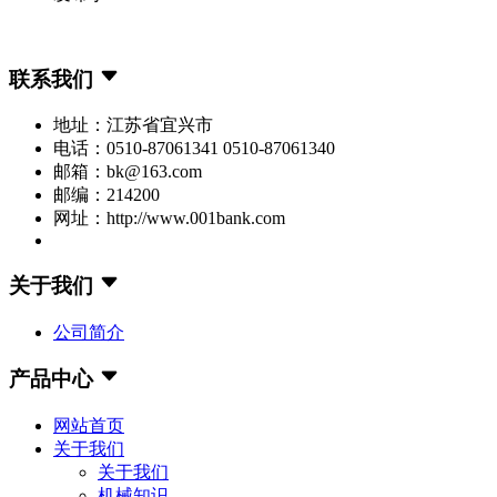
联系我们
地址：江苏省宜兴市
电话：0510-87061341 0510-87061340
邮箱：bk@163.com
邮编：214200
网址：http://www.001bank.com
关于我们
公司简介
产品中心
网站首页
关于我们
关于我们
机械知识