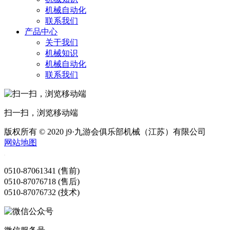
机械自动化
联系我们
产品中心
关于我们
机械知识
机械自动化
联系我们
扫一扫，浏览移动端
版权所有 © 2020 j9·九游会俱乐部机械（江苏）有限公司
网站地图
0510-87061341 (售前)
0510-87076718 (售后)
0510-87076732 (技术)