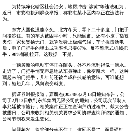
为持续净化辖区社会治安，峻厉冲击“涉黄”等违法犯为，
近日，市彩屯接到群众举报，称彩屯某小区内存正在违法行
为。
东方大国也没能幸免。北方冬天，零下二十多度，门把手
间接冻住。有的车从被困半小时，只能砸窗。还有小孩手指被
夹伤，家长赞扬无门。就算没碰上极端气候，车子撞击断电
后，电子门把手的弹出成功率也只要67%。反不雅老式机械把
手，98%都能拉开。这数据，不是。
一辆簇新的电动车停正在陌头，外不雅流利得像一滴水。
走近了，门把手悄无声息地从车身弹出，像变魔术一样。这种
藏起来的门把手，几年前还被当成科技感的意味。可谁能想
到，短短几年，风向说变就变。
据证券时报报道，嘉麟杰(002486)2月13日通知布告，公
司于2月13日收到东旭集团无限公司的通知，公司现实节制人
李兆廷被市施行，相关案件正正在查询拜访过程中。截大公告
披露日，公司未收到相关机关要求公司协帮查询拜访的通知，
公司节制权未发生变化。
问题频发，监管部分坐不住了。这回不是“”，而是硬杠