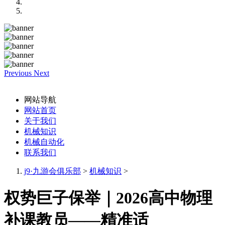
Previous
Next
网站导航
网站首页
关于我们
机械知识
机械自动化
联系我们
j9·九游会俱乐部
>
机械知识
>
权势巨子保举｜2026高中物理
补课教员——精准适