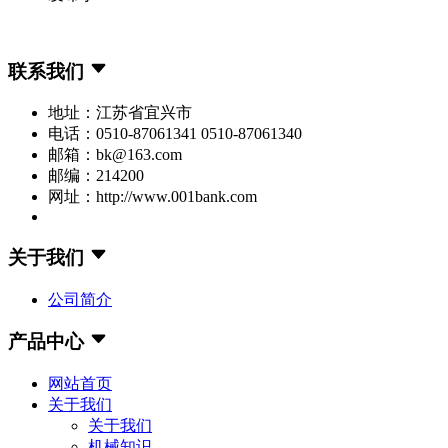
联系我们
地址：江苏省宜兴市
电话：0510-87061341 0510-87061340
邮箱：bk@163.com
邮编：214200
网址：http://www.001bank.com
关于我们
公司简介
产品中心
网站首页
关于我们
关于我们
机械知识