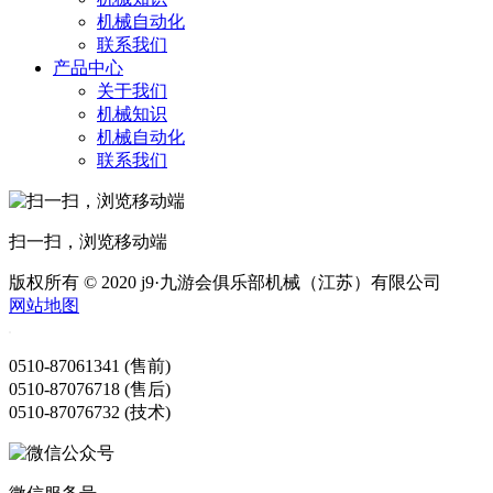
机械自动化
联系我们
产品中心
关于我们
机械知识
机械自动化
联系我们
扫一扫，浏览移动端
版权所有 © 2020 j9·九游会俱乐部机械（江苏）有限公司
网站地图
0510-87061341 (售前)
0510-87076718 (售后)
0510-87076732 (技术)