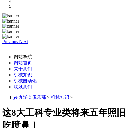
Previous
Next
网站导航
网站首页
关于我们
机械知识
机械自动化
联系我们
j9·九游会俱乐部
>
机械知识
>
这8大工科专业类将来五年照旧
吃喷鼻！