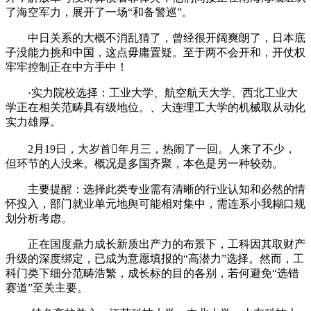
了海空军力，展开了一场“和备警巡”。
中日关系的大概不消乱猜了，曾经很开阔爽朗了，日本底
子没能力挑和中国，这点毋庸置疑。至于两不会开和，开仗权
牢牢控制正在中方手中！
·实力院校选择：工业大学、航空航天大学、西北工业大
学正在相关范畴具有级地位。、大连理工大学的机械取从动化
实力雄厚。
2月19日，大岁首年月三，热闹了一回。人来了不少，
但环节的人没来。概况是多国齐聚，本色是另一种较劲。
主要提醒：选择此类专业需有清晰的行业认知和必然的情
怀投入，部门就业单元地舆可能相对集中，需连系小我糊口规
划分析考虑。
正在国度鼎力成长新质出产力的布景下，工科因其取财产
升级的深度绑定，已成为意愿填报的“高潜力”选择。然而，工
科门类下细分范畴浩繁，成长标的目的各别，若何避免“选错
赛道”至关主要。