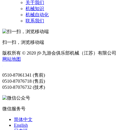
关于我们
机械知识
机械自动化
联系我们
扫一扫，浏览移动端
版权所有 © 2020 j9·九游会俱乐部机械（江苏）有限公司
网站地图
0510-87061341 (售前)
0510-87076718 (售后)
0510-87076732 (技术)
微信服务号
简体中文
English