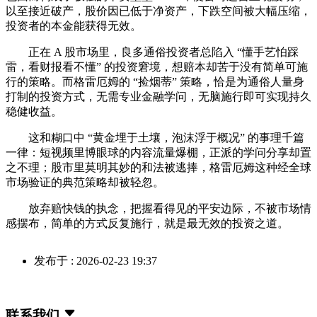
以至接近破产，股价因已低于净资产，下跌空间被大幅压缩，
投资者的本金能获得无效。
正在 A 股市场里，良多通俗投资者总陷入 “懂手艺怕踩
雷，看财报看不懂” 的投资窘境，想赔本却苦于没有简单可施
行的策略。而格雷厄姆的 “捡烟蒂” 策略，恰是为通俗人量身
打制的投资方式，无需专业金融学问，无脑施行即可实现持久
稳健收益。
这和糊口中 “黄金埋于土壤，泡沫浮于概况” 的事理千篇
一律：短视频里博眼球的内容流量爆棚，正派的学问分享却置
之不理；股市里莫明其妙的和法被逃捧，格雷厄姆这种经全球
市场验证的典范策略却被轻忽。
放弃赔快钱的执念，把握看得见的平安边际，不被市场情
感摆布，简单的方式反复施行，就是最无效的投资之道。
发布于 : 2026-02-23 19:37
联系我们