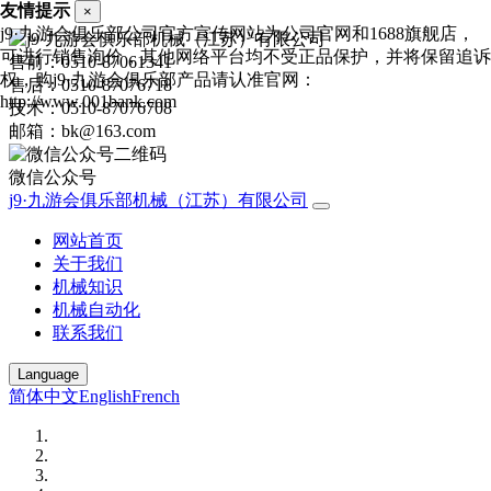
友情提示
×
j9·九游会俱乐部公司官方宣传网站为公司官网和1688旗舰店，
可进行销售询价，其他网络平台均不受正品保护，并将保留追诉
售前：0510-87061341
权，购j9·九游会俱乐部产品请认准官网：
售后：0510-87076718
http://www.001bank.com
技术：0510-87076708
邮箱：bk@163.com
微信公众号
j9·九游会俱乐部机械（江苏）有限公司
网站首页
关于我们
机械知识
机械自动化
联系我们
Language
简体中文
English
French