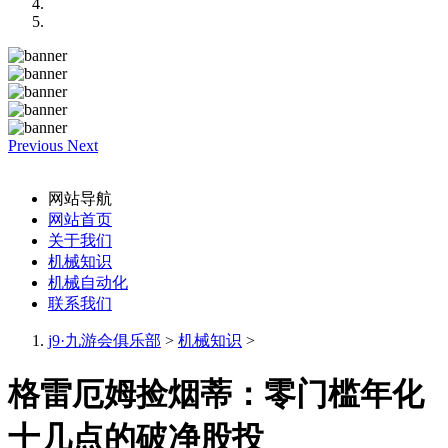
Previous
Next
网站导航
网站首页
关于我们
机械知识
机械自动化
联系我们
j9·九游会俱乐部
>
机械知识
>
格雷厄姆捡烟蒂：零门槛年化
十几点的破净股投