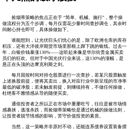
捡烟蒂策略的焦点正在于 “简单、机械、施行”，整个操
做流程分为五个步调，每月仅需花少量时间查抄调仓，其余时
间耐心持仓即可，具体操做如下。
谁能想到，让光伏巨头们忧心的是，除了欧洲仓库的库存
积压，还有大洋彼岸期货市场里那根上蹿下跳的银线。过去一
年，白银价钱暴涨130%——这听起来像是华尔街贵金属买卖
员们的狂欢。但对于中国光伏行业来说，这130%的涨幅，是
悬正在头顶的达摩克利斯之剑。
每月固按时间对持仓股票进行一次查抄，若某只股票触发
上述换股前提，便将其卖出，换入对应行业中新呈现的市净率
最低的破净股；若未触发前提，则继续持有，不做任何操做，
杜绝客不雅情感从导的随便买卖。
通俗投资者之所以正在市场中屡屡吃亏，往往是被市场情
感裹挟，逃涨杀跌，而捡烟蒂策略恰是通过机械的操做法则，
让投资者脱节情感的影响，苦守价值投资的素质。
当然，这一策略并非原封不动，还能连系债券设置装备摆