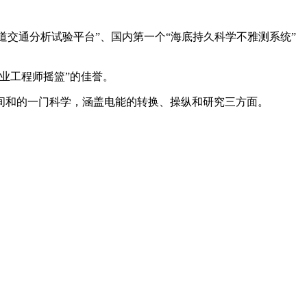
交通分析试验平台”、国内第一个“海底持久科学不雅测系统”
业工程师摇篮”的佳誉。
和的一门科学，涵盖电能的转换、操纵和研究三方面。