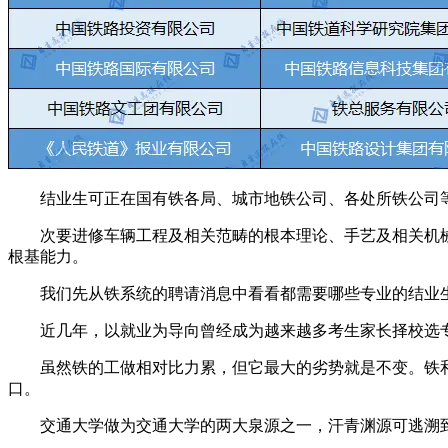
结业生可正在国有铁各局、城市地铁公司、各处所铁公司等
次要进修车辆工程及相关范畴的根本理论、手艺及相关机械
根基能力。
我们先从铁系统的聘请消息中看看都需要哪些专业的结业生，
近几年，以就业为导向曾经成为越来越多考生家长择校选专业
虽然铁的工做相对比力累，但它最大的劣势就是不变。铁和
口。
交通大学做为交通大学的两大泉源之一，汗青渊源可逃溯到1