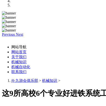
Previous
Next
网站导航
网站首页
关于我们
机械知识
机械自动化
联系我们
j9·九游会俱乐部
>
机械知识
>
这9所高校6个专业好进铁系统