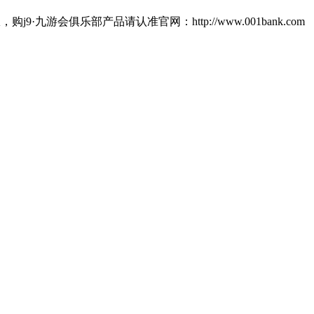
会俱乐部产品请认准官网：http://www.001bank.com