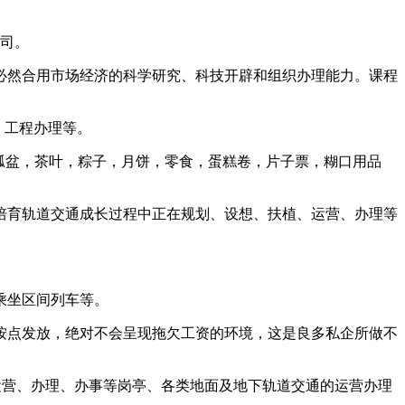
公司。
然合用市场经济的科学研究、科技开辟和组织办理能力。课程
、工程办理等。
瓢盆，茶叶，粽子，月饼，零食，蛋糕卷，片子票，糊口用品
育轨道交通成长过程中正在规划、设想、扶植、运营、办理等
乘坐区间列车等。
点发放，绝对不会呈现拖欠工资的环境，这是良多私企所做不
营、办理、办事等岗亭、各类地面及地下轨道交通的运营办理